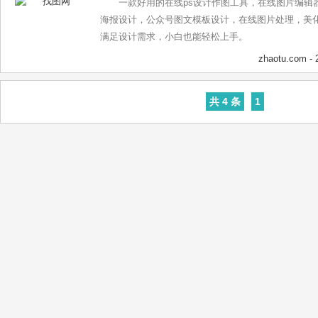
一款好用的在线ps设计作图工具，在线图片编辑
海报设计，公众号图文模板设计，在线图片处理，美
满足设计需求，小白也能轻松上手。
zhaotu.com
- 
共 4 条
1