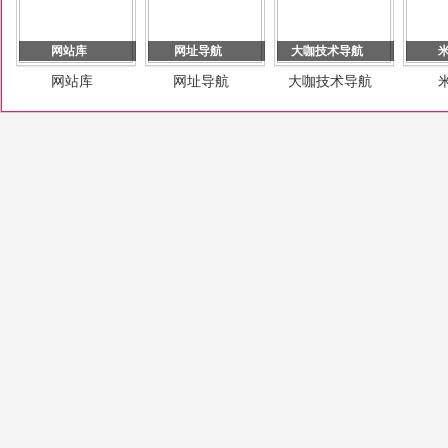
网站库
网址导航
大咖技术导航
网站库
网址导航
大咖技术导航