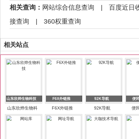
相关查询：
网站综合信息查询
|
百度近日
接查询
|
360权重查询
相关站点
山东欣烨生物科技
F6X外链推
92K导航
便
山东欣烨生物科
F6X外链推
92K导航
便
技