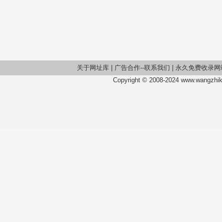
关于网址库
|
广告合作--联系我们
|
永久免费收录网
Copyright © 2008-2024 www.wangzhiku