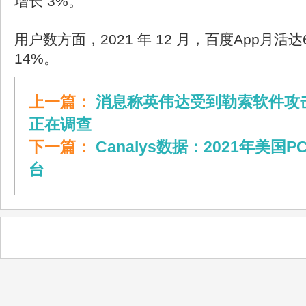
增长 3%。
用户数方面，2021 年 12 月，百度App月活达
14%。
上一篇：
消息称英伟达受到勒索软件攻
正在调查
下一篇：
Canalys数据：2021年美国P
台