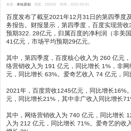
来源：
本站原创
浏览：2583次 时间：2022-03-01
百度发布了截至2021年12月31日的第四季
务报告。财报显示，第四季度，百度实现营收3
预期322. 28亿元，归属百度的净利润（非
41亿元，市场平均预期29亿元。
其中，第四季度，百度核心收入为 260 亿元，
络营销收入为 191 亿元，同比增长 1%，非网
元，同比增长 63%。爱奇艺收入 74 亿元，同
2021年，百度营收1245亿元，同比增长16%
元，同比增长21%，其中非广收入同比增长71
其中，网络营销收入为 740 亿元，同比增长 
入为 212 亿元，同比增长 71%。爱奇艺的收入