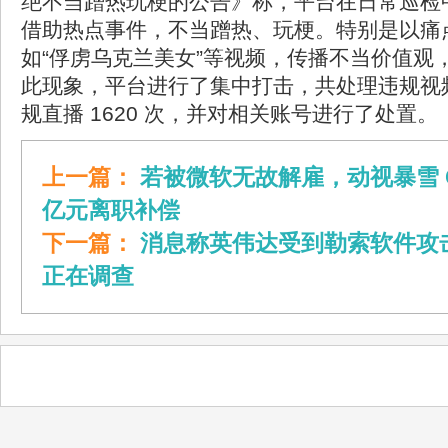
绝不当蹭热玩梗的公告》称，平台在日常巡检
借助热点事件，不当蹭热、玩梗。特别是以痛
如“俘虏乌克兰美女”等视频，传播不当价值观
此现象，平台进行了集中打击，共处理违规视频 
规直播 1620 次，并对相关账号进行了处置。
上一篇：
若被微软无故解雇，动视暴雪 C
亿元离职补偿
下一篇：
消息称英伟达受到勒索软件攻
正在调查