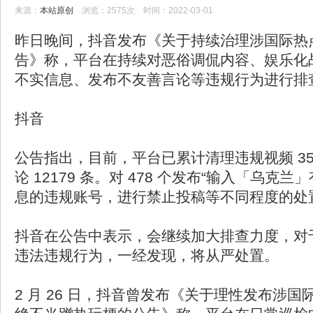
效”等不实信息的违规
来源：
本站原创
浏览：2575次 时间：2022-03-01
昨日晚间，抖音发布《关于持续治理涉国际热
告》称，平台在持续对恶俗调侃内容、娱乐化
不实信息、发布不友善言论等违规行为进行排
抖音
公告指出，目前，平台已累计清理违规视频 35
论 12179 条。对 478 个发布“输入「乌克
息的违规账号，进行禁止投稿等不同程度的处
抖音在公告中表示，会继续加大排查力度，对
违法违规行为，一经发现，将从严处置。
2 月 26 日，抖音曾发布《关于理性发布涉