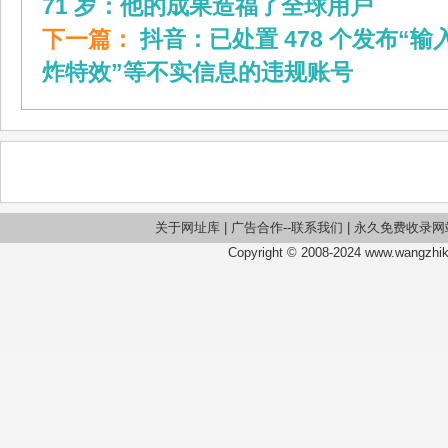
71 岁：他的成果造福了全球用户
下一篇：
抖音：已处置 478 个发布“
炸特效”等不实信息的违规账号
关于网址库
|
广告合作--联系我们
|
永久免费收录网
Copyright © 2008-2024 www.wangzhiku