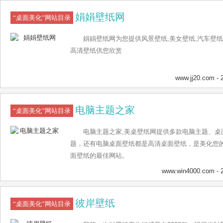
娟娟壁纸网
“桌面美化”网站目录
娟娟壁纸网为您提供风景壁纸,美女壁纸,汽车壁纸,
高清壁纸供您欣赏
www.jj20.com
- 
电脑主题之家
“桌面美化”网站目录
电脑主题之家,美桌壁纸网提供多款电脑主题、桌面
题，还有电脑桌面壁纸都是高清桌面壁纸，是美化您
面壁纸的最佳网站。
www.win4000.com
- 
彼岸壁纸
“桌面美化”网站目录