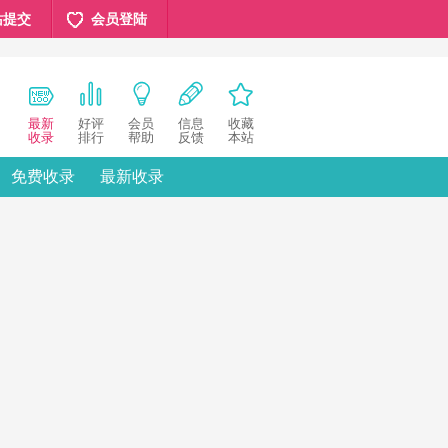
站提交
会员登陆
最新
好评
会员
信息
收藏
收录
排行
帮助
反馈
本站
免费收录
最新收录