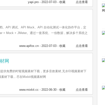
的管理。
yapi.pro
- 2022-07-03 -
收藏
点击查看
PI 文档、API 调试、API Mock、API 自动化测试一体化协作平台，定
wagger + Mock + JMeter。通过一套系统、一份数据，解决多个系统之
www.apifox.cn
- 2022-07-03 -
收藏
点击查看
素材网
素材网提供免费的时髦视频素材下载，更多音效素材,无水印视频素材下
素材下载，尽在Mixkit视频素材网
www.mixkit.cc
- 2022-06-30 -
收藏
点击查看