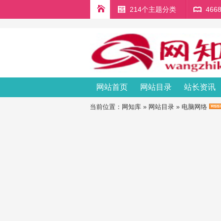
214个主题分类
46
网站首页
网站目录
站长资讯
当前位置：
网知库
»
网站目录
»
电脑网络