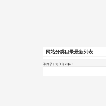
网站分类目录最新列表
该目录下无任何内容！