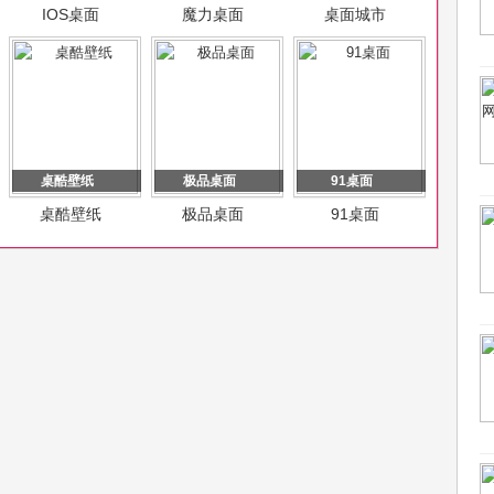
IOS桌面
魔力桌面
桌面城市
桌酷壁纸
极品桌面
91桌面
桌酷壁纸
极品桌面
91桌面